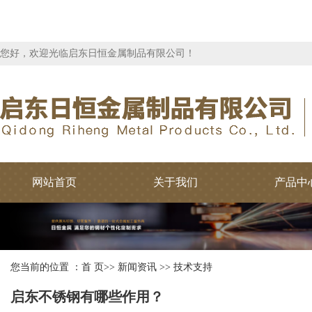
您好，欢迎光临启东日恒金属制品有限公司！
网站首页
关于我们
产品中
您当前的位置 ：
首 页
>>
新闻资讯
>>
技术支持
启东不锈钢有哪些作用？