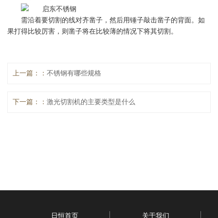
需沿着要切割的线对齐凿子，然后用锤子敲击凿子的背面。如
果打得比较厉害，则凿子将在比较薄的情况下将其切割。
上一篇：
不锈钢有哪些规格
下一篇：
激光切割机的主要类型是什么
日恒首页
关于我们