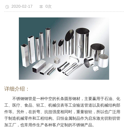
2020-02-17
0
次
详细介绍：
不锈钢钢管是一种中空的长条圆形钢材，主要赢用于石油、化
工、医疗、食品、轻工、机械仪表等工业输送管道以及机械结构部
件等。另外，在折弯、抗扭强度相同时，重量较轻，所以也广泛用
于制造机械零件和工程结构。日恒金属制品作为启东激光切割切管
加工厂，也常用作生产各种客户定制的不锈钢产品。