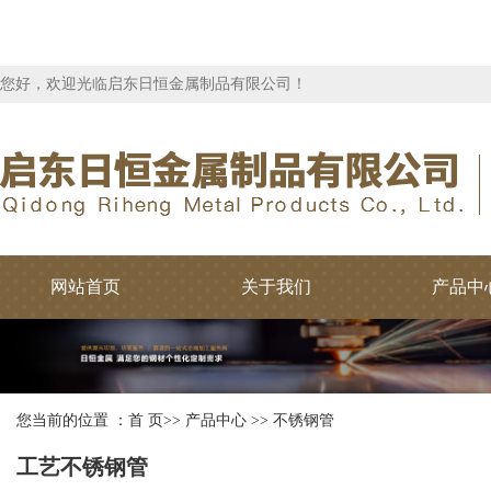
您好，欢迎光临启东日恒金属制品有限公司！
网站首页
关于我们
产品中
您当前的位置 ：
首 页
>>
产品中心
>>
不锈钢管
工艺不锈钢管