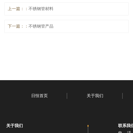
上一篇：
不锈钢管材料
下一篇：
不锈钢管产品
日恒首页
关于我们
关于我们
联系我